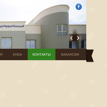
ИЯ
KHDA
КОНТАКТЫ
ВАКАНСИИ