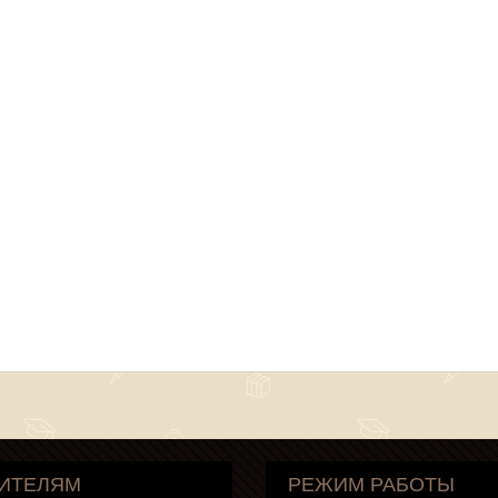
ИТЕЛЯМ
РЕЖИМ РАБОТЫ