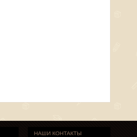
НАШИ КОНТАКТЫ