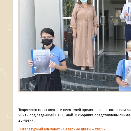
Творчество юных поэтов и писателей представлено в школьном л
2021» под редакцией Г.В. Шкнай. В сборнике представлены синкве
25-летия.
Литературный альманах «Северные цветы – 2021»