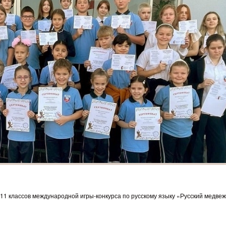
11 классов международной игры-конкурса по русскому языку «Русский медвеж