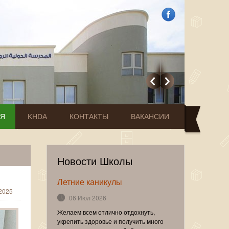
ИЯ
KHDA
КОНТАКТЫ
ВАКАНСИИ
Новости Школы
Летние каникулы
2025
06 Июл 2026
Желаем всем отлично отдохнуть,
укрепить здоровье и получить много