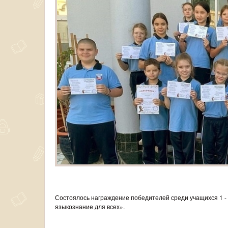
Состоялось награждение победителей среди учащихся 1 - 
языкознание для всех».