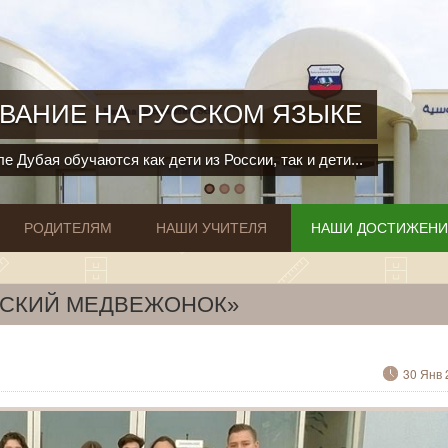
ВАНИЕ НА РУССКОМ ЯЗЫКЕ
е Дубая обучаются как дети из России, так и дети...
РОДИТЕЛЯМ
НАШИ УЧИТЕЛЯ
НАШИ ДОСТИЖЕН
ССКИЙ МЕДВЕЖОНОК»
30 Янв 