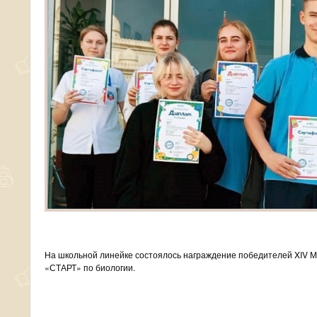
На школьной линейке состоялось награждение победителей XIV М
«СТАРТ» по биологии.