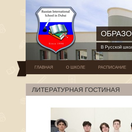
Перейти к основному содержанию
ОБРАЗО
В Русской школ
ГЛАВНАЯ
О ШКОЛЕ
РАСПИСАНИЕ
ЛИТЕРАТУРНАЯ ГОСТИНАЯ