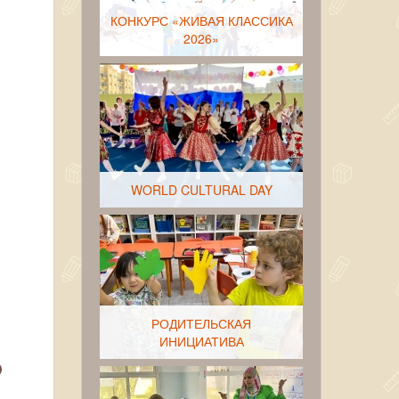
КОНКУРС «ЖИВАЯ КЛАССИКА
2026»
WORLD CULTURAL DAY
РОДИТЕЛЬСКАЯ
ИНИЦИАТИВА