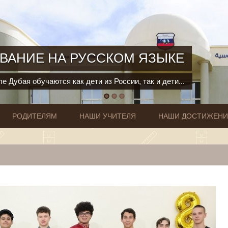
ВАНИЕ НА РУССКОМ ЯЗЫКЕ
е Дубая обучаются как дети из России, так и дети...
РОДИТЕЛЯМ
НАШИ УЧИТЕЛЯ
НАШИ ДОСТИЖЕН