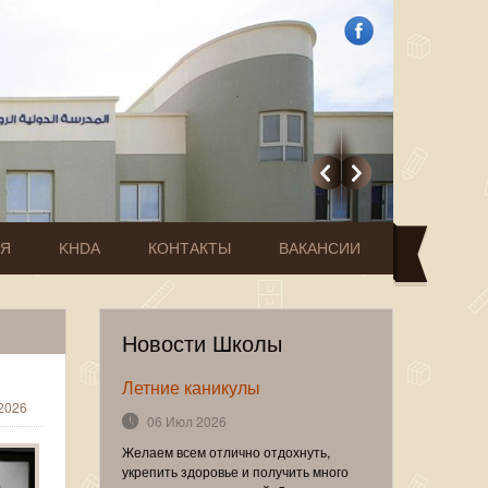
ИЯ
KHDA
КОНТАКТЫ
ВАКАНСИИ
Новости Школы
Летние каникулы
2026
06 Июл 2026
Желаем всем отлично отдохнуть,
укрепить здоровье и получить много