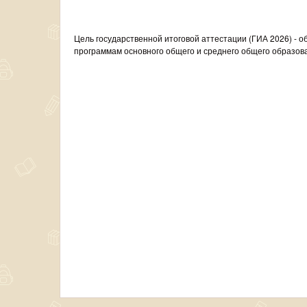
Цель государственной итоговой аттестации (ГИА 2026) -
программам основного общего и среднего общего образов