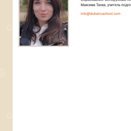
Максима Танка, учитель подго
info@dubairuschool.com